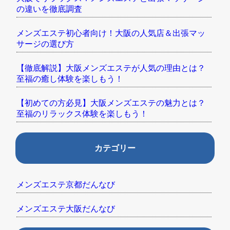
の違いを徹底調査
メンズエステ初心者向け！大阪の人気店＆出張マッ
サージの選び方
【徹底解説】大阪メンズエステが人気の理由とは？
至福の癒し体験を楽しもう！
【初めての方必見】大阪メンズエステの魅力とは？
至福のリラックス体験を楽しもう！
カテゴリー
メンズエステ京都だんなび
メンズエステ大阪だんなび