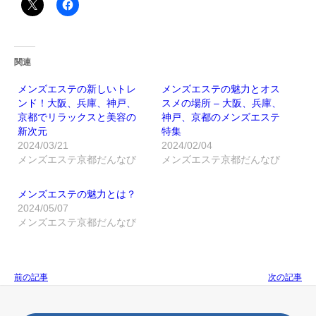
関連
メンズエステの新しいトレ
メンズエステの魅力とオス
ンド！大阪、兵庫、神戸、
スメの場所 – 大阪、兵庫、
京都でリラックスと美容の
神戸、京都のメンズエステ
新次元
特集
2024/03/21
2024/02/04
メンズエステ京都だんなび
メンズエステ京都だんなび
メンズエステの魅力とは？
2024/05/07
メンズエステ京都だんなび
前の記事
次の記事