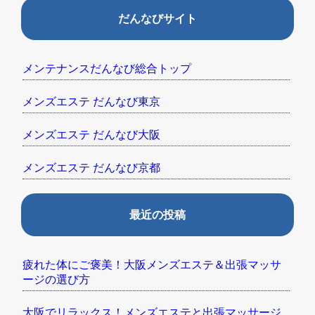
だんなびサイト
メンテナンスだんなび総合トップ
メンズエステ だんなび東京
メンズエステ だんなび大阪
メンズエステ だんなび京都
最近の投稿
疲れた体にご褒美！大阪メンズエステ＆出張マッサ
ージの選び方
大阪でリラックス！メンズエステと出張マッサージ