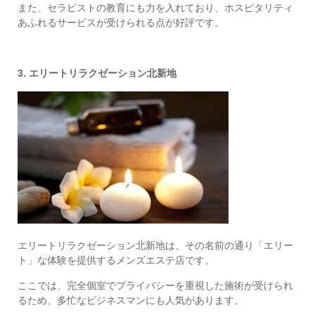
また、セラピストの教育にも力を入れており、ホスピタリティ
あふれるサービスが受けられる点が好評です。
3. エリートリラクゼーション北新地
エリートリラクゼーション北新地は、その名前の通り「エリー
ト」な体験を提供するメンズエステ店です。
ここでは、完全個室でプライバシーを重視した施術が受けられ
るため、多忙なビジネスマンにも人気があります。