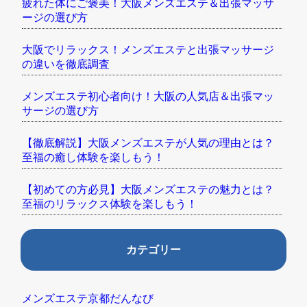
疲れた体にご褒美！大阪メンズエステ＆出張マッサ
ージの選び方
大阪でリラックス！メンズエステと出張マッサージ
の違いを徹底調査
メンズエステ初心者向け！大阪の人気店＆出張マッ
サージの選び方
【徹底解説】大阪メンズエステが人気の理由とは？
至福の癒し体験を楽しもう！
【初めての方必見】大阪メンズエステの魅力とは？
至福のリラックス体験を楽しもう！
カテゴリー
メンズエステ京都だんなび