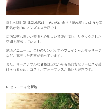
癒しの隠れ家 北新地店は、その名の通り「隠れ家」のような雰
囲気が魅力のメンズエステ店です。
店内は落ち着いた照明と心地よい音楽が流れ、リラックスした
空間を演出しています。
施術メニューは、全身のリンパケアやフェイシャルマッサージ
など、充実した内容が揃っています。
また、リーズナブルな価格設定ながらも高品質なサービスが受
けられるため、コストパフォーマンスが高いと評判です。
6. セレニティ北新地