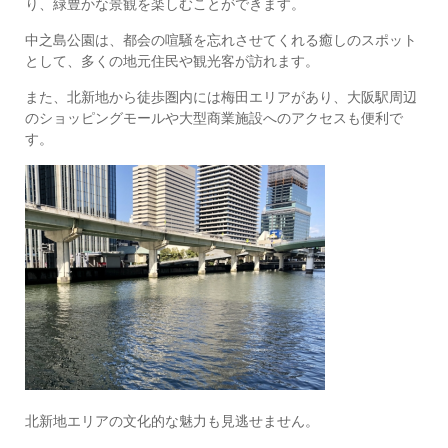
り、緑豊かな景観を楽しむことができます。
中之島公園は、都会の喧騒を忘れさせてくれる癒しのスポット
として、多くの地元住民や観光客が訪れます。
また、北新地から徒歩圏内には梅田エリアがあり、大阪駅周辺
のショッピングモールや大型商業施設へのアクセスも便利で
す。
北新地エリアの文化的な魅力も見逃せません。