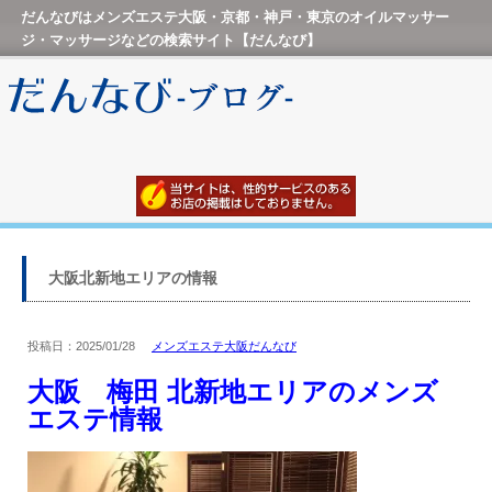
だんなびはメンズエステ大阪・京都・神戸・東京のオイルマッサー
ジ・マッサージなどの検索サイト【だんなび】
大阪北新地エリアの情報
投稿日：2025/01/28
メンズエステ大阪だんなび
大阪 梅田 北新地エリアのメンズ
エステ情報