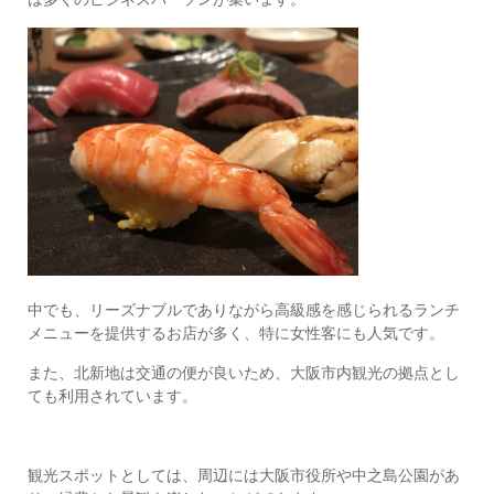
中でも、リーズナブルでありながら高級感を感じられるランチ
メニューを提供するお店が多く、特に女性客にも人気です。
また、北新地は交通の便が良いため、大阪市内観光の拠点とし
ても利用されています。
観光スポットとしては、周辺には大阪市役所や中之島公園があ