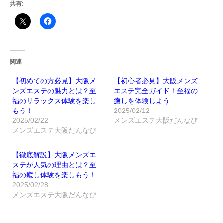
共有:
関連
【初めての方必見】大阪メ
【初心者必見】大阪メンズ
ンズエステの魅力とは？至
エステ完全ガイド！至福の
福のリラックス体験を楽し
癒しを体験しよう
もう！
2025/02/12
2025/02/22
メンズエステ大阪だんなび
メンズエステ大阪だんなび
【徹底解説】大阪メンズエ
ステが人気の理由とは？至
福の癒し体験を楽しもう！
2025/02/28
メンズエステ大阪だんなび