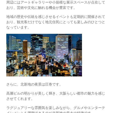
周辺にはアートギャラリーや小規模な展示スペースが点在して
おり、芸術や文化に触れる機会が豊富です。
地域の歴史や伝統を感じさせるイベントも定期的に開催されて
おり、観光客だけでなく地元住民にとっても楽しみのひとつと
なっています。
さらに、北新地の夜景は圧巻です。
高層ビルの明かりが美しく輝き、大阪らしい都市の魅力を感じ
させてくれます。
ラグジュアリーな雰囲気を楽しみながら、グルメやエンターテ