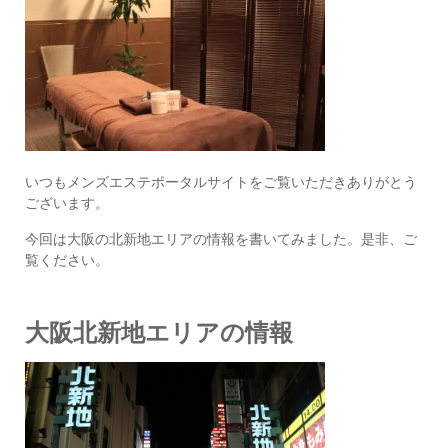
いつもメンズエステポータルサイトをご覧いただきありがとう
ございます。
今回は大阪の北新地エリアの情報を書いてみました。是非、ご
覧ください。
大阪北新地エリアの情報