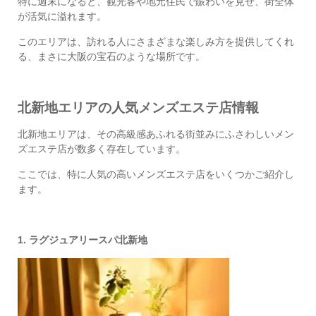
特に週末になると、観光客や地元住民で賑わいを見せ、街全体
が活気に溢れます。
このエリアは、訪れる人にさまざまな楽しみ方を提供してくれ
る、まさに大阪の宝石のような場所です。
北新地エリアの人気メンズエステ店情報
北新地エリアは、その高級感あふれる街並みにふさわしいメン
ズエステ店が数多く存在しています。
ここでは、特に人気の高いメンズエステ店をいくつかご紹介し
ます。
1. ラグジュアリースパ北新地