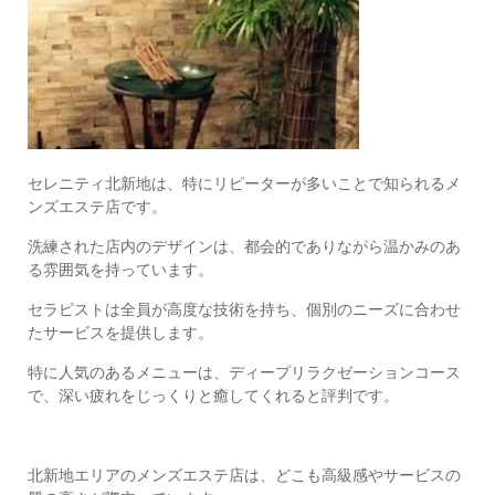
セレニティ北新地は、特にリピーターが多いことで知られるメ
ンズエステ店です。
洗練された店内のデザインは、都会的でありながら温かみのあ
る雰囲気を持っています。
セラピストは全員が高度な技術を持ち、個別のニーズに合わせ
たサービスを提供します。
特に人気のあるメニューは、ディープリラクゼーションコース
で、深い疲れをじっくりと癒してくれると評判です。
北新地エリアのメンズエステ店は、どこも高級感やサービスの