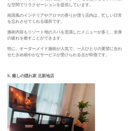
な空間でリラクゼーションを提供しています。
南国風のインテリアやアロマの香りが漂う店内は、忙しい日常
を忘れさせてくれる場所です。
施術内容もリゾート地のスパを意識したメニューが多く、全身
の疲れを癒すことができます。
特に、オーダーメイド施術が人気で、一人ひとりの要望に合わ
せたきめ細やかなサービスが受けられる点が特徴です。
5. 癒しの隠れ家 北新地店