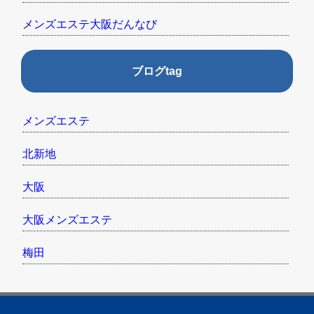
メンズエステ大阪だんなび
ブログtag
メンズエステ
北新地
大阪
大阪メンズエステ
梅田