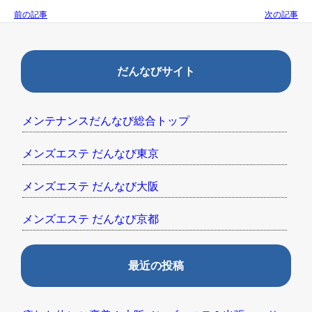
前の記事
次の記事
だんなびサイト
メンテナンスだんなび総合トップ
メンズエステ だんなび東京
メンズエステ だんなび大阪
メンズエステ だんなび京都
最近の投稿