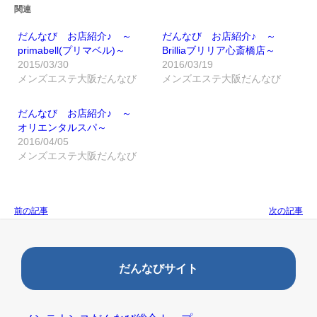
関連
だんなび お店紹介♪ ～
だんなび お店紹介♪ ～
primabell(プリマベル)～
Brilliaブリリア心斎橋店～
2015/03/30
2016/03/19
メンズエステ大阪だんなび
メンズエステ大阪だんなび
だんなび お店紹介♪ ～
オリエンタルスパ～
2016/04/05
メンズエステ大阪だんなび
前の記事
次の記事
だんなびサイト