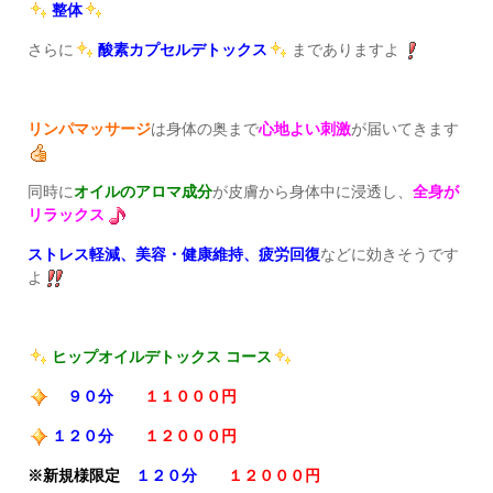
整体
さらに
酸素カプセルデトックス
までありますよ
リンパマッサージ
は身体の奥まで
心地よい刺激
が届いてきます
同時に
オイルのアロマ成分
が皮膚から身体中に浸透し、
全身が
リラックス
ストレス軽減、美容・健康維持、疲労回復
などに効きそうです
よ
ヒップオイルデトックス コース
９０分
１１０００円
１２０分
１２０００円
※新規様限定
１２０分
１２０００円