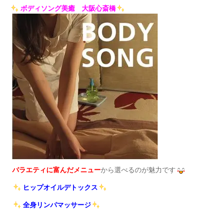
ボディソング美癒 大阪心斎橋
バラエティに富んだメニュー
から選べるのが魅力です
ヒップオイルデトックス
全身リンパマッサージ