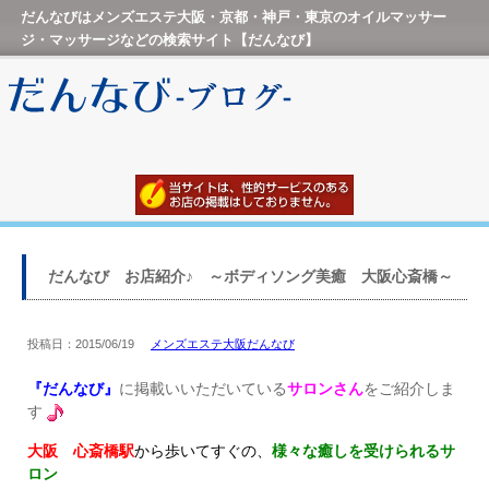
だんなびはメンズエステ大阪・京都・神戸・東京のオイルマッサー
ジ・マッサージなどの検索サイト【だんなび】
だんなび お店紹介♪ ～ボディソング美癒 大阪心斎橋～
投稿日：2015/06/19
メンズエステ大阪だんなび
『だんなび』
に掲載いいただいている
サロンさん
をご紹介しま
す
大阪 心斎橋駅
から歩いてすぐの、
様々な癒しを受けられるサ
ロン