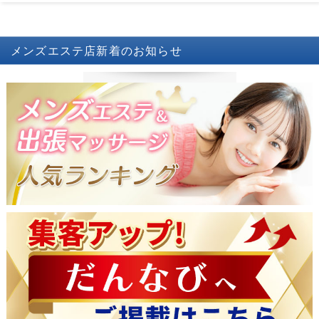
メンズエステ店
新着のお知らせ