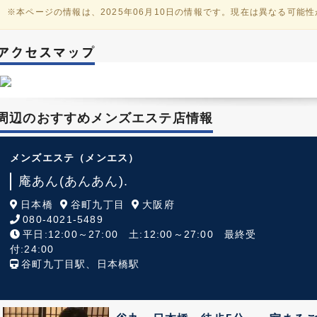
※本ページの情報は、2025年06月10日の情報です。現在は異なる可能
周辺のおすすめメンズエステ店情報
メンズエステ
（メンエス）
庵あん(あんあん).
日本橋
谷町九丁目
大阪府
080-4021-5489
平日:12:00～27:00 土:12:00～27:00 最終受
付:24:00
谷町九丁目駅、日本橋駅