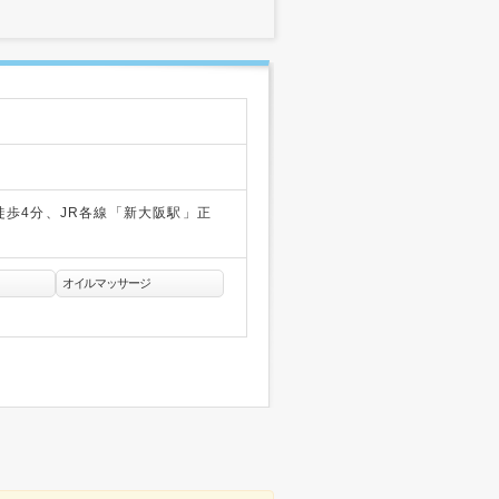
徒歩4分、JR各線「新大阪駅」正
オイルマッサージ