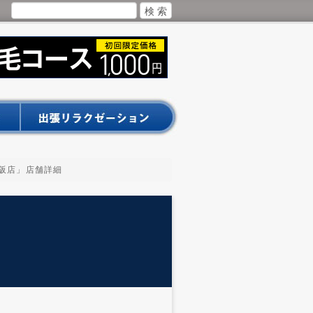
新大阪店」店舗詳細