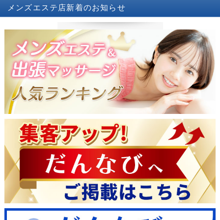
メンズエステ店
新着のお知らせ