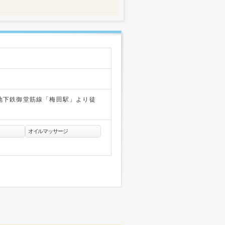
地下鉄御堂筋線「梅田駅」より徒
オイルマッサージ