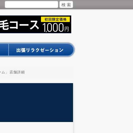
ルーム」店舗詳細