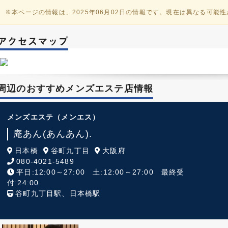
※本ページの情報は、2025年06月02日の情報です。現在は異なる可能
周辺のおすすめメンズエステ店情報
メンズエステ
（メンエス）
庵あん(あんあん).
日本橋
谷町九丁目
大阪府
080-4021-5489
平日:12:00～27:00 土:12:00～27:00 最終受
付:24:00
谷町九丁目駅、日本橋駅