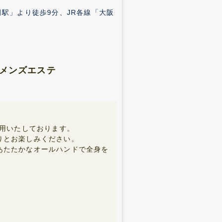
駅」より徒歩9分、JR各線「大阪
メンズエステ
採用いたしております。
りとお楽しみください。
あたたかなオールハンドで全身を