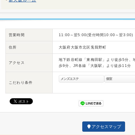
・
新大阪ルーム
営業時間
11:00～翌5:00(受付時間10:00～翌3:00)
住所
大阪府大阪市北区兎我野町
地下鉄谷町線「東梅田駅」より徒歩5分、
アクセス
歩9分、JR各線「大阪駅」より徒歩11分
メンズエステ
個室
こだわり条件
アクセスマップ