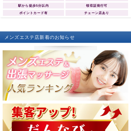
駅から徒歩5分以内
領収証発行可
ポイントカード有
チェーン店あり
メンズエステ店
新着のお知らせ