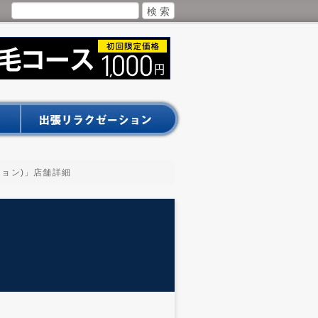
ーション)」店舗詳細