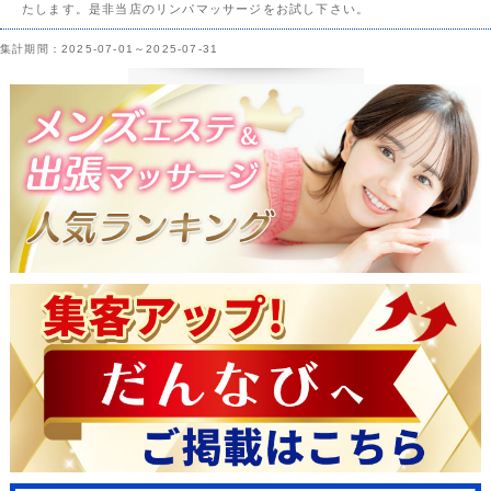
たします。是非当店のリンパマッサージをお試し下さい。
集計期間：2025-07-01～2025-07-31