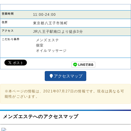
営業時間
11:00-24:00
住所
東京都八王子市旭町
アクセス
JR八王子駅南口より徒歩3分
こだわり条件
メンズエステ
個室
オイルマッサージ
アクセスマップ
※本ページの情報は、2021年07月27日の情報です。現在は異なる可
能性がございます。
メンズエステへのアクセスマップ