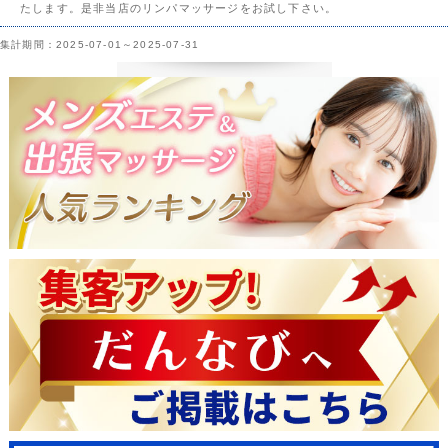
たします。是非当店のリンパマッサージをお試し下さい。
集計期間：2025-07-01～2025-07-31