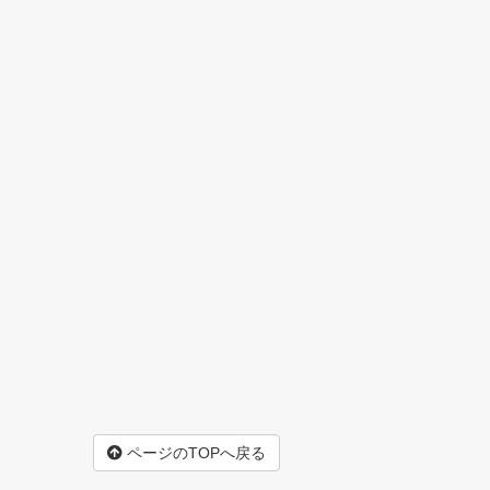
ページのTOPへ戻る