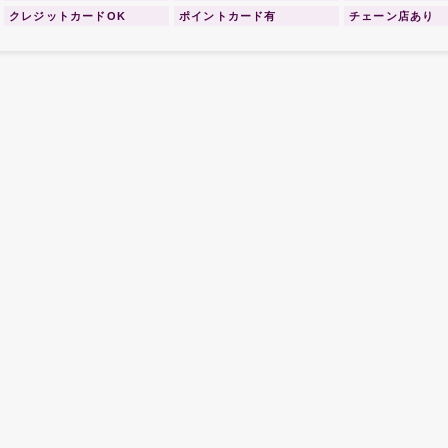
クレジットカードOK
ポイントカード有
チェーン店あり