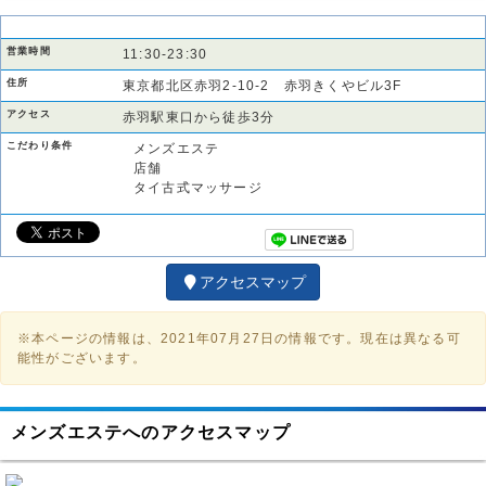
営業時間
11:30-23:30
住所
東京都北区赤羽2-10-2 赤羽きくやビル3F
アクセス
赤羽駅東口から徒歩3分
こだわり条件
メンズエステ
店舗
タイ古式マッサージ
アクセスマップ
※本ページの情報は、2021年07月27日の情報です。現在は異なる可
能性がございます。
メンズエステへのアクセスマップ