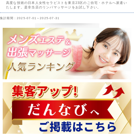
高度な技術の日本人女性セラピストを東京23区のご自宅・ホテルへ派遣い
たします。是非当店のリンパマッサージをお試し下さい。
集計期間：2025-07-01～2025-07-31