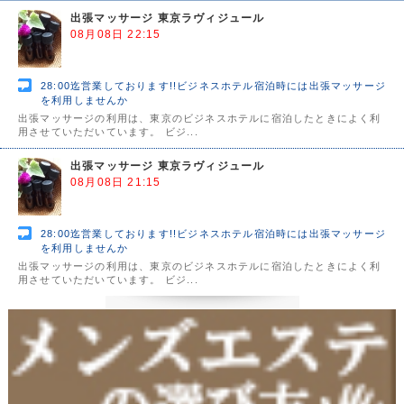
出張マッサージ 東京ラヴィジュール
08月08日 22:15
28:00迄営業しております!!ビジネスホテル宿泊時には出張マッサージ
を利用しませんか
出張マッサージの利用は、東京のビジネスホテルに宿泊したときによく利
用させていただいています。 ビジ...
出張マッサージ 東京ラヴィジュール
08月08日 21:15
28:00迄営業しております!!ビジネスホテル宿泊時には出張マッサージ
を利用しませんか
出張マッサージの利用は、東京のビジネスホテルに宿泊したときによく利
用させていただいています。 ビジ...