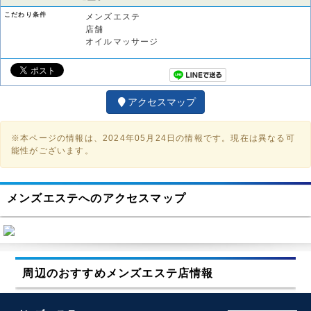
こだわり条件
メンズエステ
店舗
オイルマッサージ
アクセスマップ
※本ページの情報は、2024年05月24日の情報です。現在は異なる可
能性がございます。
メンズエステへのアクセスマップ
周辺のおすすめメンズエステ店情報