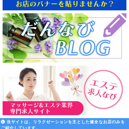
当サイトは、リラクゼーションを主とした健全なお店のみを
ご紹介しています。