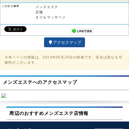
こだわり条件
メンズエステ
店舗
オイルマッサージ
アクセスマップ
※本ページの情報は、2024年05月24日の情報です。現在は異なる可
能性がございます。
メンズエステへのアクセスマップ
周辺のおすすめメンズエステ店情報