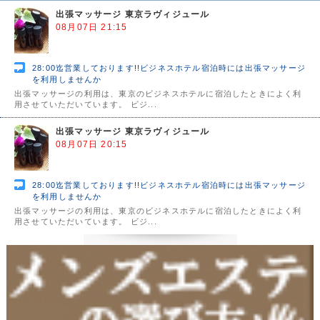
出張マッサージ 東京ラヴィジュール
08月07日 21:15
28:00迄営業しております!!ビジネスホテル宿泊時には出張マッサージ
を利用しませんか
出張マッサージの利用は、東京のビジネスホテルに宿泊したときによく利
用させていただいています。 ビジ...
出張マッサージ 東京ラヴィジュール
08月07日 20:15
28:00迄営業しております!!ビジネスホテル宿泊時には出張マッサージ
を利用しませんか
出張マッサージの利用は、東京のビジネスホテルに宿泊したときによく利
用させていただいています。 ビジ...