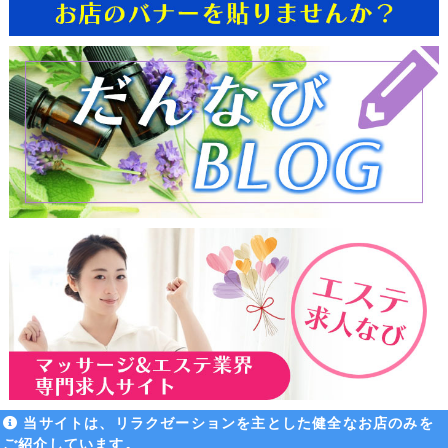
当サイトは、リラクゼーションを主とした健全なお店のみを
ご紹介しています。