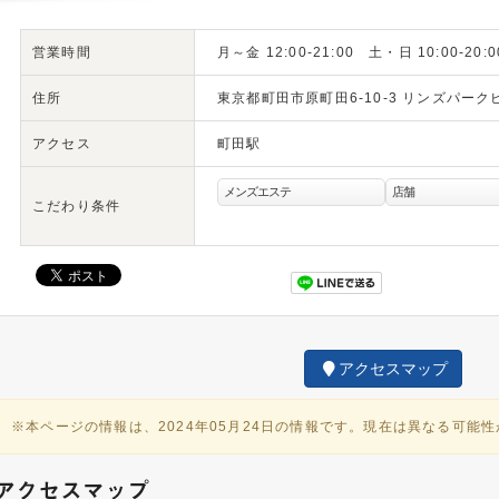
営業時間
月～金 12:00-21:00 土・日 10:00-20:0
住所
東京都町田市原町田6-10-3 リンズパーク
アクセス
町田駅
メンズエステ
店舗
こだわり条件
アクセスマップ
※本ページの情報は、2024年05月24日の情報です。現在は異なる可能