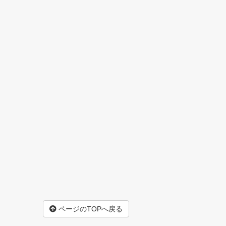
ページのTOPへ戻る