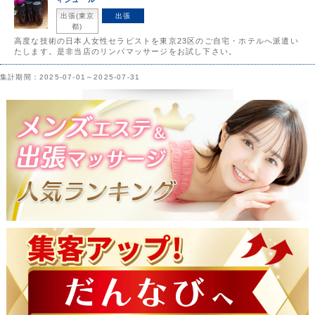
出張(東京
出張
都)
高度な技術の日本人女性セラピストを東京23区のご自宅・ホテルへ派遣い
たします。是非当店のリンパマッサージをお試し下さい。
集計期間：2025-07-01～2025-07-31