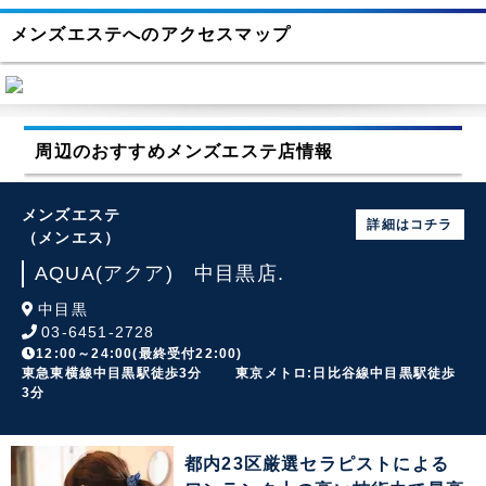
メンズエステへのアクセスマップ
周辺のおすすめメンズエステ店情報
メンズエステ
詳細はコチラ
（メンエス）
AQUA(アクア) 中目黒店.
中目黒
03-6451-2728
12:00～24:00(最終受付22:00)
東急東横線中目黒駅徒歩3分 東京メトロ:日比谷線中目黒駅徒歩
3分
都内23区厳選セラピストによる