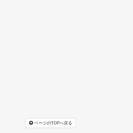
ページのTOPへ戻る