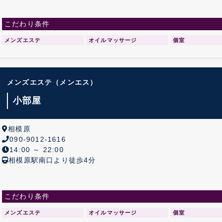
こだわり条件
メンズエステ
オイルマッサージ
個室
メンズエステ
（メンエス）
小部屋
相模原
090-9012-1616
14:00 ～ 22:00
相模原駅南口より徒歩4分
こだわり条件
メンズエステ
オイルマッサージ
個室