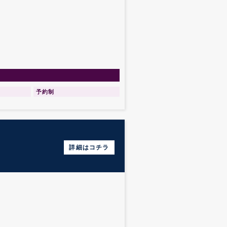
予約制
詳細はコチラ