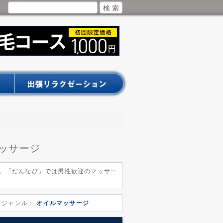
ッサージ
。「だんなび」では男性歓迎のマッサー
ジャンル：
オイルマッサージ