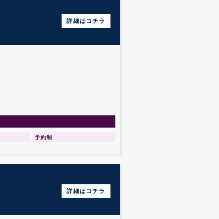
詳細はコチラ
予約制
詳細はコチラ