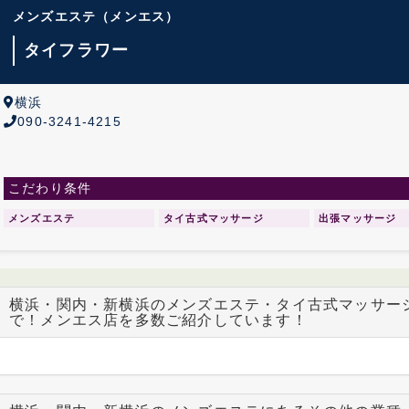
メンズエステ
（メンエス）
タイフラワー
横浜
090-3241-4215
こだわり条件
メンズエステ
タイ古式マッサージ
出張マッサージ
横浜・関内・新横浜のメンズエステ・タイ古式マッサー
で！メンエス店を多数ご紹介しています！