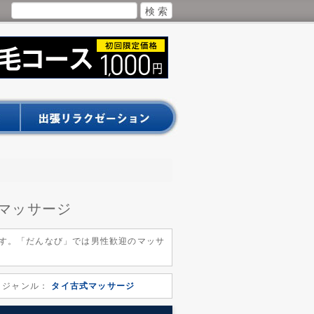
マッサージ
す。「だんなび」では男性歓迎のマッサ
ジャンル：
タイ古式マッサージ