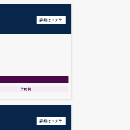
詳細はコチラ
予約制
詳細はコチラ