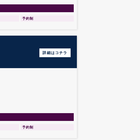
予約制
詳細はコチラ
予約制