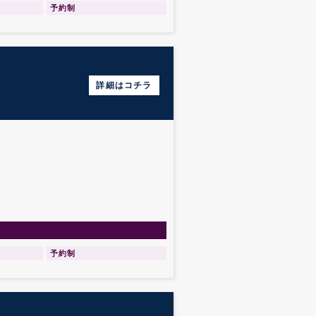
予約制
詳細はコチラ
予約制