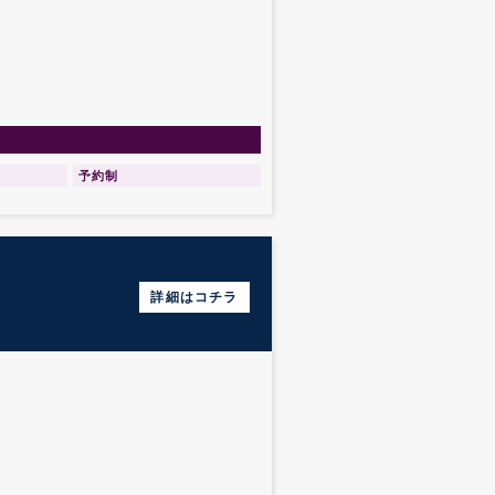
予約制
詳細はコチラ