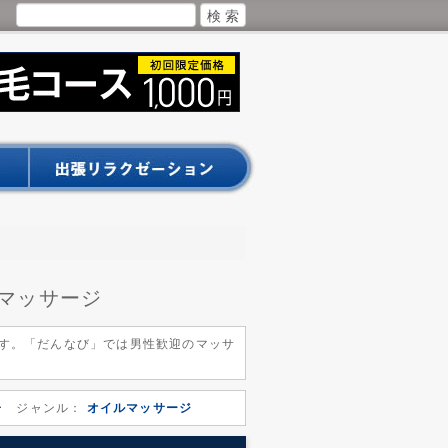
マッサージ
す。「だんなび」では男性歓迎のマッサ
子
ジャンル：
オイルマッサージ