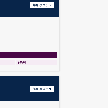
詳細はコチラ
予約制
詳細はコチラ